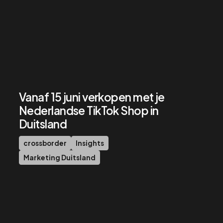
Vanaf 15 juni verkopen met je
Nederlandse TikTok Shop in
Duitsland
crossborder
Insights
Marketing Duitsland