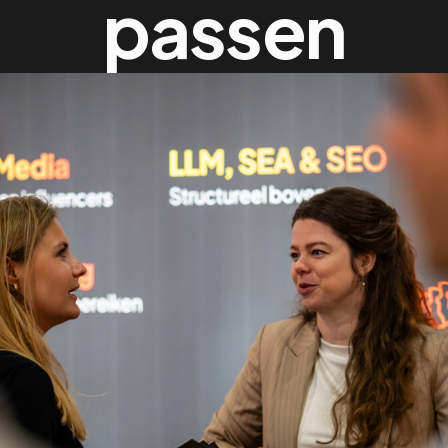
passen