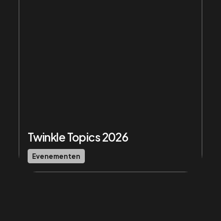
Twinkle Topics 2026
Evenementen