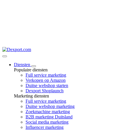
Diensten
Populaire diensten
Full service marketing
Verkopen op Amazon
Duitse webshop starten
Dexport Shoplaunch
Marketing diensten
Full service marketing
Duitse webshop marketing
Zoekmachine marketing
B2B marketing Duitsland
Social media marketing
Influencer marketing