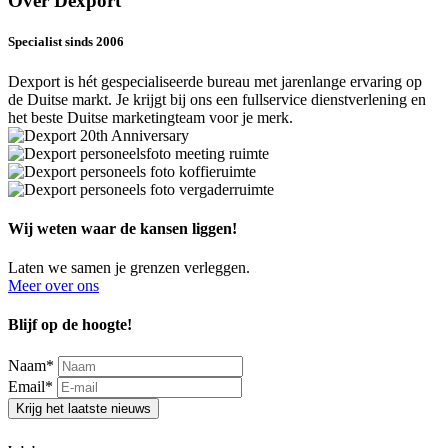
Over Dexport
Specialist sinds 2006
Dexport is hét gespecialiseerde bureau met jarenlange ervaring op
de Duitse markt. Je krijgt bij ons een fullservice dienstverlening en
het beste Duitse marketingteam voor je merk.
Wij weten waar de kansen liggen!
Laten we samen je grenzen verleggen.
Meer over ons
Blijf op de hoogte!
Naam
*
Email
*
Krijg het laatste nieuws