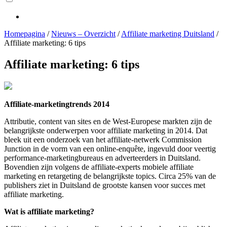
Homepagina
/
Nieuws – Overzicht
/
Affiliate marketing Duitsland
/
Affiliate marketing: 6 tips
Affiliate marketing: 6 tips
Affiliate-marketingtrends 2014
Attributie, content van sites en de West-Europese markten zijn de
belangrijkste onderwerpen voor affiliate marketing in 2014. Dat
bleek uit een onderzoek van het affiliate-netwerk Commission
Junction in de vorm van een online-enquête, ingevuld door veertig
performance-marketingbureaus en adverteerders in Duitsland.
Bovendien zijn volgens de affiliate-experts mobiele affiliate
marketing en retargeting de belangrijkste topics. Circa 25% van de
publishers ziet in Duitsland de grootste kansen voor succes met
affiliate marketing.
Wat is affiliate marketing?