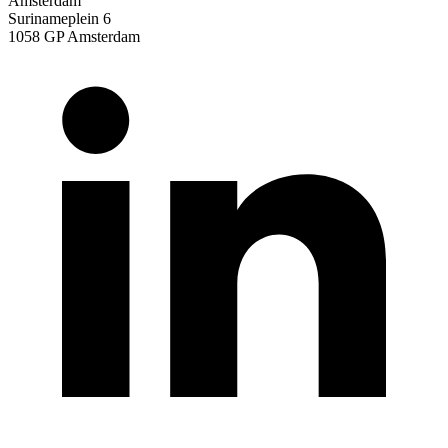
Amsterdam
Surinameplein 6
1058 GP Amsterdam