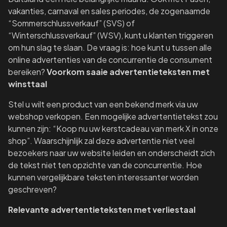
vakanties, carnaval en sales periodes, de zogenaamde
“Sommerschlussverkauf” (SVS) of
“Winterschlussverkauf” (WSV), kunt u klanten triggeren
om hun slag te slaan. De vraag is: hoe kunt u tussen alle
online advertenties van de concurrentie de consument
bereiken?
Voorkom saaie advertentieteksten met
winsttaal
Stel u wilt een product van een bekend merk via uw
webshop verkopen. Een mogelijke advertentietekst zou
kunnen zijn: “Koop nu uw kerstcadeau van merk X in onze
shop”. Waarschijnlijk zal deze advertentie niet veel
bezoekers naar uw website leiden en onderscheidt zich
de tekst niet ten opzichte van de concurrentie. Hoe
kunnen vergelijkbare teksten interessanter worden
geschreven?
Relevante advertentieteksten met verliestaal