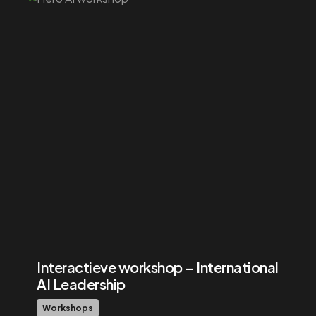
Interactieve workshop – International
AI Leadership
Workshops