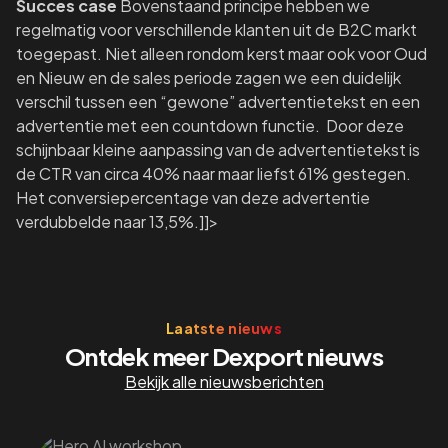
Succes case
Bovenstaand principe hebben we
regelmatig voor verschillende klanten uit de B2C markt
toegepast. Niet alleen rondom kerst maar ook voor Oud
en Nieuw en de sales periode zagen we een duidelijk
verschil tussen een “gewone” advertentietekst en een
advertentie met een countdown functie. Door deze
schijnbaar kleine aanpassing van de advertentietekst is
de CTR van circa 40% naar maar liefst 61% gestegen.
Het conversiepercentage van deze advertentie
verdubbelde naar 13,5%.]]>
Laatste nieuws
Ontdek meer Dexport nieuws
Bekijk alle nieuwsberichten