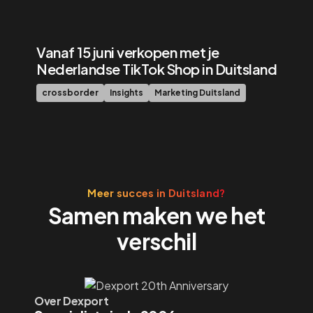
Vanaf 15 juni verkopen met je
Nederlandse TikTok Shop in Duitsland
crossborder
Insights
Marketing Duitsland
Meer succes in Duitsland?
Samen maken we het
verschil
Over Dexport