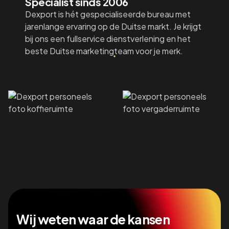
Specialist sinds 2006
Dexport is hét gespecialiseerde bureau met
jarenlange ervaring op de Duitse markt. Je krijgt
bij ons een fullservice dienstverlening en het
beste Duitse marketingteam voor je merk.
Wij weten waar de kansen