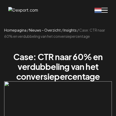
Homepagina
/
Nieuws – Overzicht
/
Insights
/
Case: CTR naar
60% en verdubbeling van het conversiepercentage
Case: CTR naar 60% en
verdubbeling van het
conversiepercentage