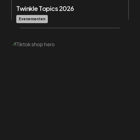
Twinkle Topics 2026
Evenementen