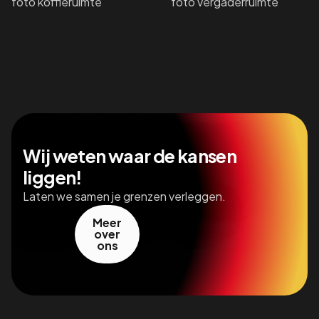
Wij weten waar de kansen
liggen!
Laten we samen je grenzen verleggen.
Meer
over
ons