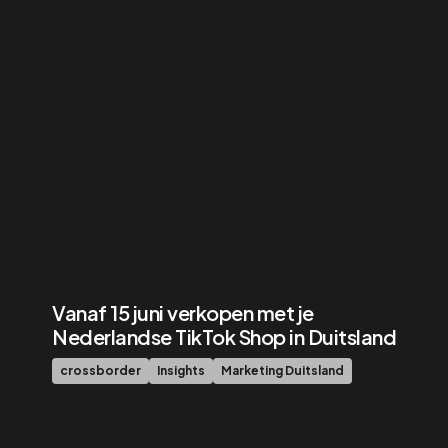
Vanaf 15 juni verkopen met je
Nederlandse TikTok Shop in Duitsland
crossborder
Insights
Marketing Duitsland