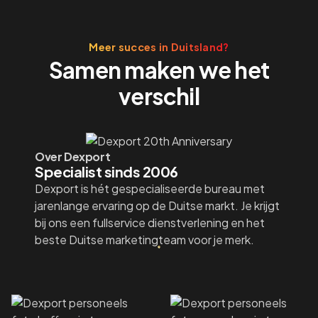
Meer succes in Duitsland?
Samen maken we het
verschil
Over Dexport
Specialist sinds 2006
Dexport is hét gespecialiseerde bureau met
jarenlange ervaring op de Duitse markt. Je krijgt
bij ons een fullservice dienstverlening en het
beste Duitse marketingteam voor je merk.