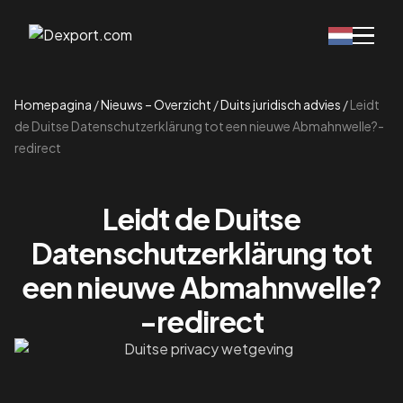
Homepagina
/
Nieuws – Overzicht
/
Duits juridisch advies
/
Leidt
de Duitse Datenschutzerklärung tot een nieuwe Abmahnwelle?-
redirect
Leidt de Duitse
Datenschutzerklärung tot
een nieuwe Abmahnwelle?
-redirect