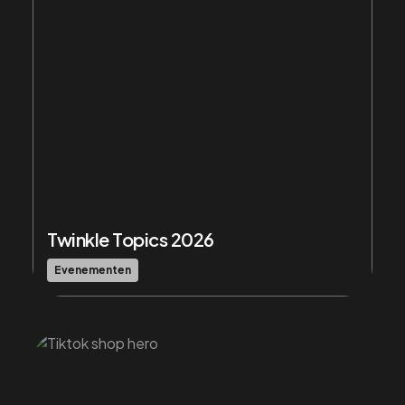
Twinkle Topics 2026
Evenementen