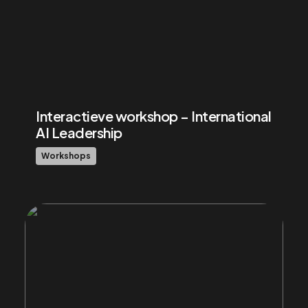
Interactieve workshop – International
AI Leadership
Workshops