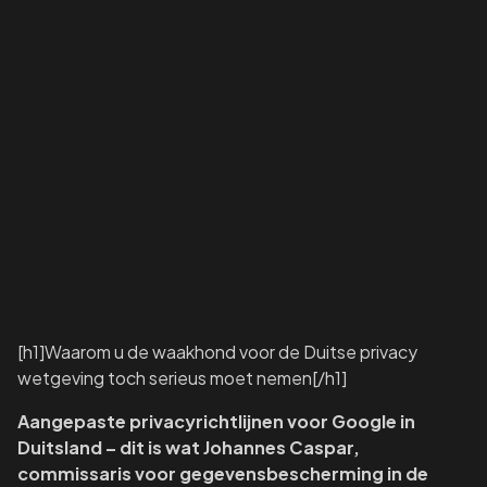
[h1]Waarom u de waakhond voor de Duitse privacy
wetgeving toch serieus moet nemen[/h1]
Aangepaste privacyrichtlijnen voor Google in
Duitsland – dit is wat Johannes Caspar,
commissaris voor gegevensbescherming in de