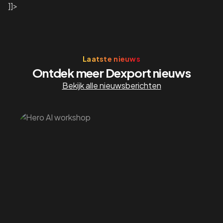
]]>
Laatste nieuws
Ontdek meer Dexport nieuws
Bekijk alle nieuwsberichten