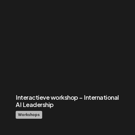
Interactieve workshop – International
AI Leadership
Workshops