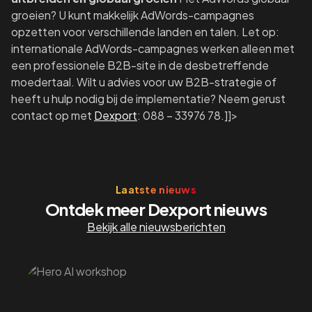
groeien? U kunt makkelijk AdWords-campagnes
opzetten voor verschillende landen en talen. Let op:
internationale AdWords-campagnes werken alleen met
een professionele B2B-site in de desbetreffende
moedertaal. Wilt u advies voor uw B2B-strategie of
heeft u hulp nodig bij de implementatie? Neem gerust
contact op met
Dexport
: 088 – 33976 78.]]>
Laatste nieuws
Ontdek meer Dexport nieuws
Bekijk alle nieuwsberichten