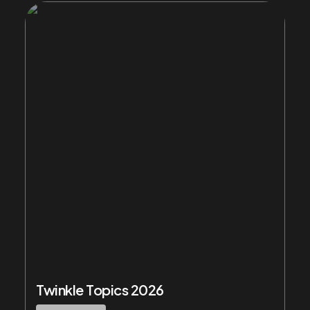
Twinkle Topics 2026