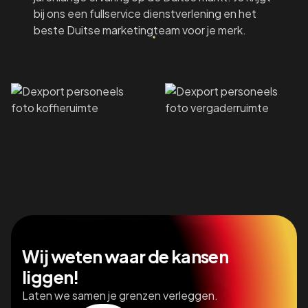
bij ons een fullservice dienstverlening en het
beste Duitse marketingteam voor je merk.
Wij weten waar de kansen
liggen!
Laten we samen je grenzen verleggen.