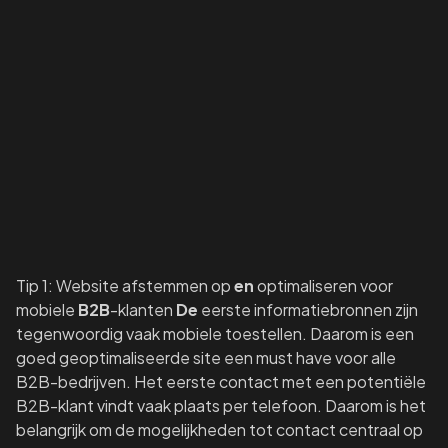
Tip 1: Website afstemmen op
en
optimaliseren voor
mobiele
B2B
-klanten
De
eerste informatiebronnen zijn
tegenwoordig vaak mobiele toestellen. Daarom is een
goed geoptimaliseerde site een must have voor alle
B2B-bedrijven. Het eerste contact met een potentiële
B2B-klant vindt vaak plaats per telefoon. Daarom is het
belangrijk om de mogelijkheden tot contact centraal op