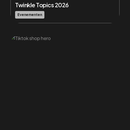
Twinkle Topics 2026
Evenementen