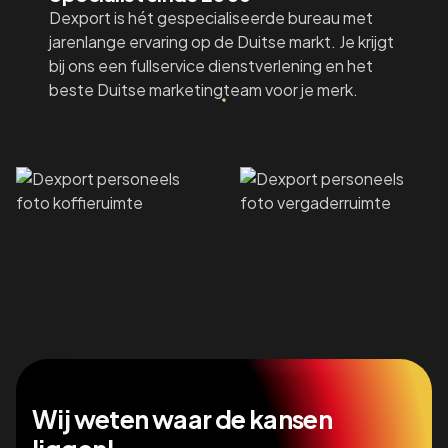
Dexport is hét gespecialiseerde bureau met
jarenlange ervaring op de Duitse markt. Je krijgt
bij ons een fullservice dienstverlening en het
beste Duitse marketingteam voor je merk.
Wij weten waar de kansen