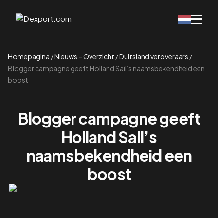
Homepagina
/
Nieuws – Overzicht
/
Duitsland veroveraars
/
Blogger campagne geeft Holland Sail’s naamsbekendheid een
boost
Blogger campagne geeft
Holland Sail’s
naamsbekendheid een
boost