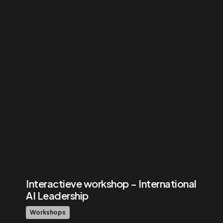
Interactieve workshop – International
AI Leadership
Workshops