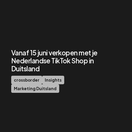
Vanaf 15 juni verkopen met je
Nederlandse TikTok Shop in
Duitsland
crossborder
Insights
Marketing Duitsland