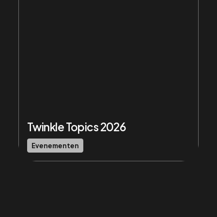
Twinkle Topics 2026
Evenementen