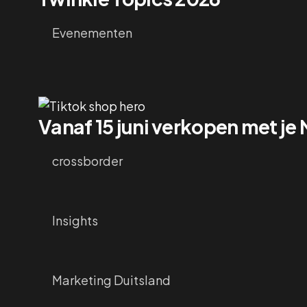
Evenementen
Vanaf 15 juni verkopen met je
crossborder
Insights
Marketing Duitsland