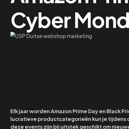
Cyber Monda
Elk jaar worden Amazon Prime Day en Black Fri
lucratieve productcategorieën kun je tijdens
deze events zijn bij uitstek geschikt om nieu