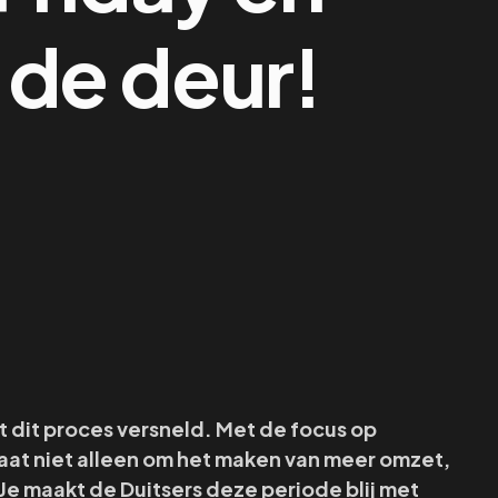
 de deur!
t dit proces versneld. Met de focus op
aat niet alleen om het maken van meer omzet,
 Je maakt de Duitsers deze periode blij met