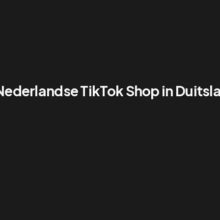
 Nederlandse TikTok Shop in Duitsl