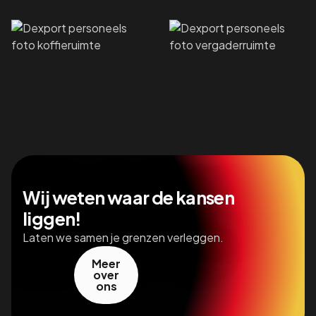
Wij weten waar de kansen
liggen!
Laten we samen je grenzen verleggen.
Meer
over
ons