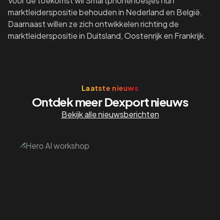
Voor de toekomst wil Smartphonehoesjes hun
marktleiderspositie behouden in Nederland en België.
Daarnaast willen ze zich ontwikkelen richting de
marktleiderspositie in Duitsland, Oostenrijk en Frankrijk.
Laatste nieuws
Ontdek meer Dexport nieuws
Bekijk alle nieuwsberichten