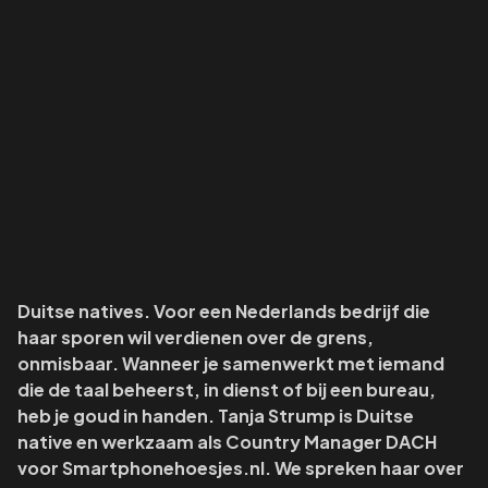
Duitse natives. Voor een Nederlands bedrijf die
haar sporen wil verdienen over de grens,
onmisbaar. Wanneer je samenwerkt met iemand
die de taal beheerst, in dienst of bij een bureau,
heb je goud in handen. Tanja Strump is Duitse
native en werkzaam als Country Manager DACH
voor
Smartphonehoesjes.nl.
We spreken haar over