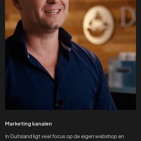
Marketing kanalen
In Duitsland ligt veel focus op de eigen webshop en