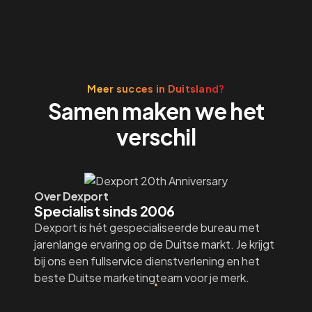
Meer succes in Duitsland?
Samen maken we het
verschil
Over Dexport
Specialist sinds 2006
Dexport is hét gespecialiseerde bureau met
jarenlange ervaring op de Duitse markt. Je krijgt
bij ons een fullservice dienstverlening en het
beste Duitse marketingteam voor je merk.