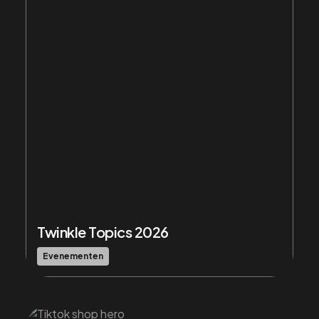
Twinkle Topics 2026
Evenementen