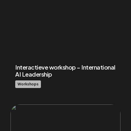
Interactieve workshop – International
AI Leadership
Workshops